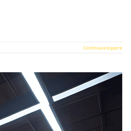
Continua a leggere