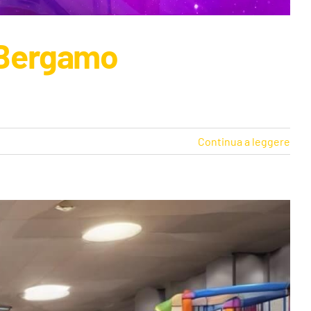
 Bergamo
Continua a leggere