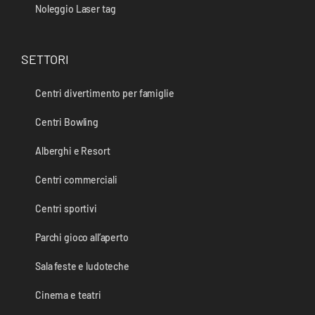
Noleggio Laser tag
SETTORI
Centri divertimento per famiglie
Centri Bowling
Alberghi e Resort
Centri commerciali
Centri sportivi
Parchi gioco all’aperto
Sala feste e ludoteche
Cinema e teatri