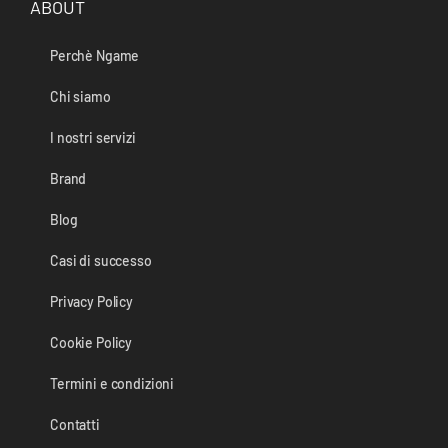
ABOUT
Perchè Ngame
Chi siamo
I nostri servizi
Brand
Blog
Casi di successo
Privacy Policy
Cookie Policy
Termini e condizioni
Contatti