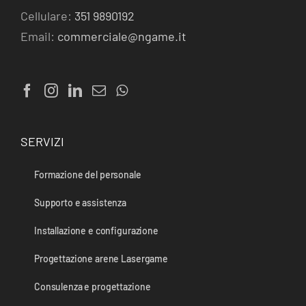
Cellulare:
351 9890192
Email:
commerciale@ngame.it
SERVIZI
Formazione del personale
Supporto e assistenza
Installazione e configurazione
Progettazione arene Lasergame
Consulenza e progettazione