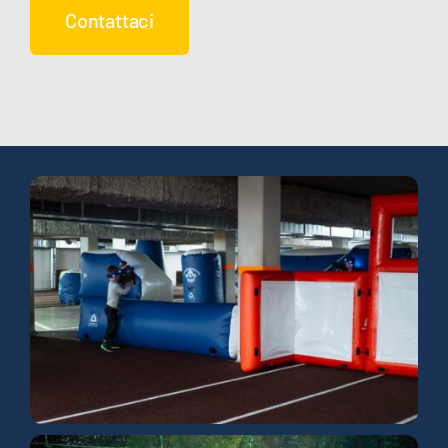
Contattaci