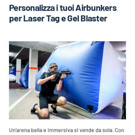
Personalizza i tuoi Airbunkers
per Laser Tag e Gel Blaster
Un’arena bella e immersiva si vende da sola. Con