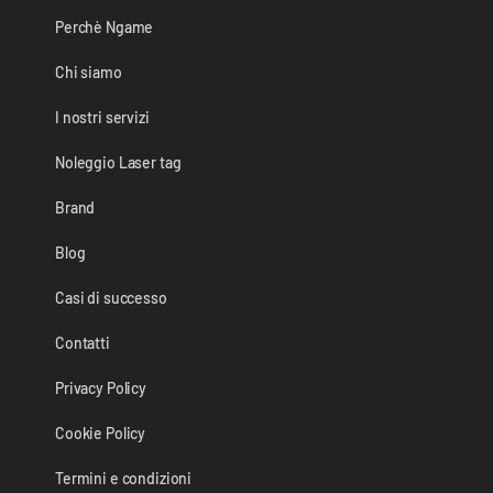
Perchè Ngame
Chi siamo
I nostri servizi
Noleggio Laser tag
Brand
Blog
Casi di successo
Contatti
Privacy Policy
Cookie Policy
Termini e condizioni