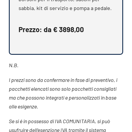
sabbia, kit di servizio e pompa a pedale.
Prezzo: da € 3898,00
N.B.
I prezzi sono da confermare in fase di preventivo, i
pacchetti elencati sono solo pacchetti consigliati
ma che possono integrati e personalizzati in base
alle esigenze.
Se si é in possesso di IVA COMUNITARIA, si può
usufruire dell’esenzione IVA tramite il sistema