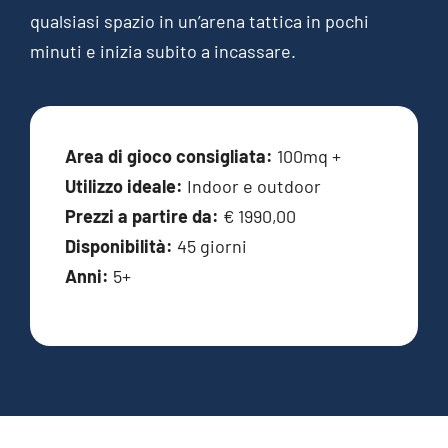
qualsiasi spazio in un’arena tattica in pochi
minuti e inizia subito a incassare.
Area di gioco consigliata:
100mq +
Utilizzo ideale:
Indoor e outdoor
Prezzi a partire da:
€ 1990,00
Disponibilità:
45 giorni
Anni:
5+