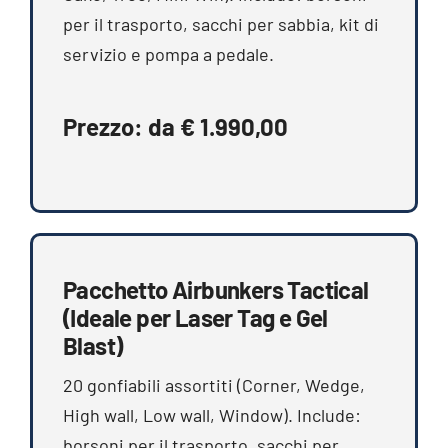
per il trasporto, sacchi per sabbia, kit di
servizio e pompa a pedale.
Prezzo: da € 1.990,00
Pacchetto Airbunkers Tactical
(Ideale per Laser Tag e Gel
Blast)
20 gonfiabili assortiti (Corner, Wedge,
High wall, Low wall, Window). Include:
borsoni per il trasporto, sacchi per