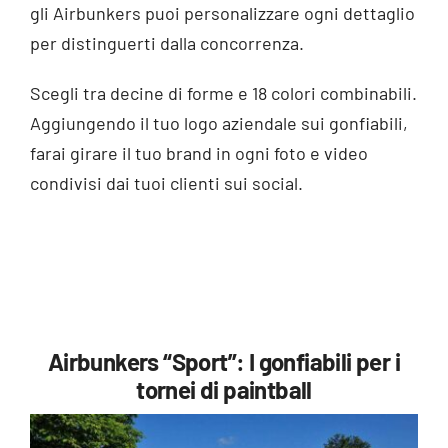
gli Airbunkers puoi personalizzare ogni dettaglio
per distinguerti dalla concorrenza.
Scegli tra decine di forme e 18 colori combinabili.
Aggiungendo il tuo logo aziendale sui gonfiabili,
farai girare il tuo brand in ogni foto e video
condivisi dai tuoi clienti sui social.
Airbunkers “Sport”: I gonfiabili per i
tornei di paintball