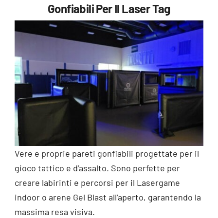
Gonfiabili Per Il Laser Tag
Vere e proprie pareti gonfiabili progettate per il
gioco tattico e d’assalto. Sono perfette per
creare labirinti e percorsi per il Lasergame
indoor o arene Gel Blast all’aperto, garantendo la
massima resa visiva.