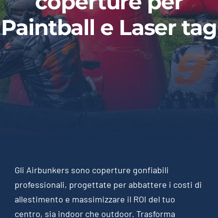
coperture per
Paintball e Laser tag
Gli Airbunkers sono coperture gonfiabili
professionali, progettate per abbattere i costi di
allestimento e massimizzare il ROI del tuo
centro, sia indoor che outdoor. Trasforma