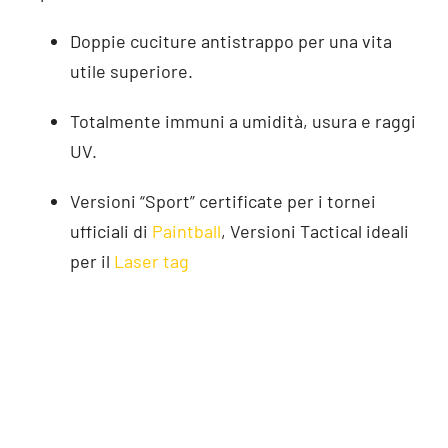
Doppie cuciture antistrappo per una vita
utile superiore.
Totalmente immuni a umidità, usura e raggi
UV.
Versioni “Sport” certificate per i tornei
ufficiali di
Paintball
, Versioni Tactical ideali
per il
Laser tag