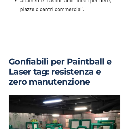
Altamente trasportabili: ideali per fiere,
piazze o centri commerciali.
Gonfiabili per Paintball e
Laser tag: resistenza e
zero manutenzione