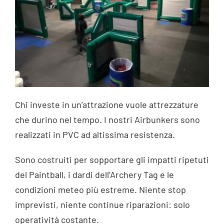
Chi investe in un’attrazione vuole attrezzature
che durino nel tempo. I nostri Airbunkers sono
realizzati in PVC ad altissima resistenza.
Sono costruiti per sopportare gli impatti ripetuti
del Paintball, i dardi dell’Archery Tag e le
condizioni meteo più estreme. Niente stop
imprevisti, niente continue riparazioni: solo
operatività costante.