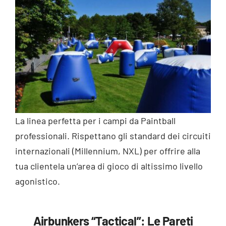
La linea perfetta per i campi da Paintball
professionali. Rispettano gli standard dei circuiti
internazionali (Millennium, NXL) per offrire alla
tua clientela un’area di gioco di altissimo livello
agonistico.
Airbunkers “Tactical”: Le Pareti