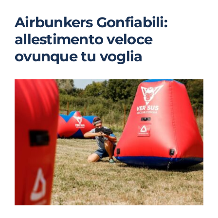
Airbunkers Gonfiabili:
allestimento veloce
ovunque tu voglia