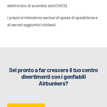
elettronico di scambio dati (VIES).
I prezzi si intendono esclusi di spese di spedizione e
di servizi aggiuntivi richiesti.
Sei pronto a far crescere il tuo centro
divertimenti con i gonfiabili
Airbunkers?