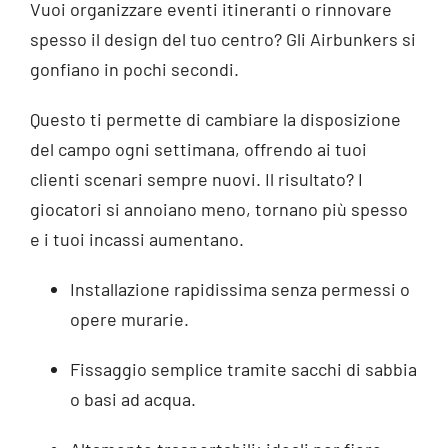
Vuoi organizzare eventi itineranti o rinnovare
spesso il design del tuo centro? Gli Airbunkers si
gonfiano in pochi secondi.
Questo ti permette di cambiare la disposizione
del campo ogni settimana, offrendo ai tuoi
clienti scenari sempre nuovi. Il risultato? I
giocatori si annoiano meno, tornano più spesso
e i tuoi incassi aumentano.
Installazione rapidissima senza permessi o
opere murarie.
Fissaggio semplice tramite sacchi di sabbia
o basi ad acqua.