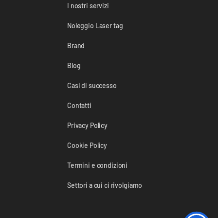
I nostri servizi
Noleggio Laser tag
Brand
Blog
Casi di successo
Contatti
Privacy Policy
Cookie Policy
Termini e condizioni
Settori a cui ci rivolgiamo