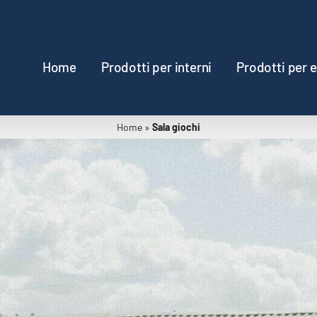
Home
Prodotti per interni
Prodotti per e
Home
»
Sala giochi