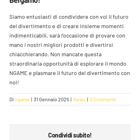
Siamo entusiasti di condividere con voi il futuro
del divertimento e di creare insieme momenti
indimenticabili, sarà l’occasione di provare con
mano i nostri migliori prodotti e divertirsi
chiacchierando. Non mancate questa
straordinaria opportunità di esplorare il mondo
NGAME e plasmare il futuro del divertimento con
noi!
Di
ngame
|
31 Gennaio 2025
|
News
|
0 Commenti
Condividi subito!