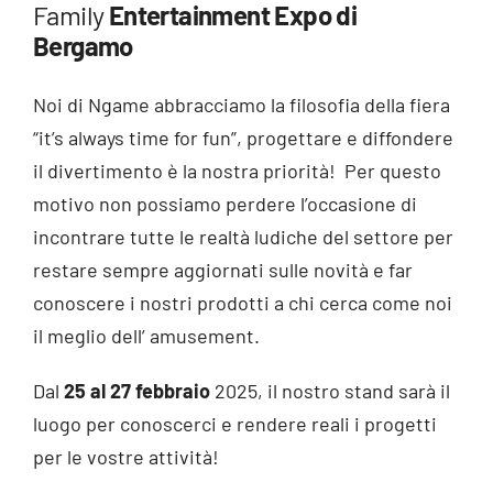
Family
Entertainment Expo di
Bergamo
Noi di Ngame abbracciamo la filosofia della fiera
“it’s always time for fun”, progettare e diffondere
il divertimento è la nostra priorità! Per questo
motivo non possiamo perdere l’occasione di
incontrare tutte le realtà ludiche del settore per
restare sempre aggiornati sulle novità e far
conoscere i nostri prodotti a chi cerca come noi
il meglio dell’ amusement.
Dal
25 al 27 febbraio
2025, il nostro stand sarà il
luogo per conoscerci e rendere reali i progetti
per le vostre attività!