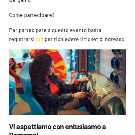
Come partecipare?
Per partecipare a questo evento basta
registrarsi
qui
per richiedere il ticket d’ingresso
Vi aspettiamo con entusiasmo a
Bergamo!